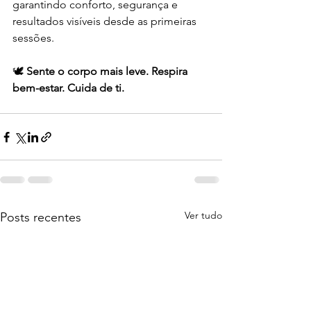
garantindo conforto, segurança e 
resultados visíveis desde as primeiras 
sessões.
🕊️ 
Sente o corpo mais leve. Respira 
bem-estar. Cuida de ti.
Ver tudo
Posts recentes