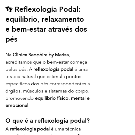
👣 Reflexologia Podal: 
equilíbrio, relaxamento 
e bem-estar através dos 
pés
Na 
Clínica Sapphira by Marisa
, 
acreditamos que o bem-estar começa 
pelos pés. A 
reflexologia podal
 é uma 
terapia natural que estimula pontos 
específicos dos pés correspondentes a 
órgãos, músculos e sistemas do corpo, 
promovendo 
equilíbrio físico, mental e 
emocional
.
O que é a reflexologia podal?
A 
reflexologia podal
 é uma técnica 