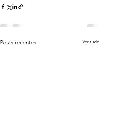
Ver tudo
Posts recentes