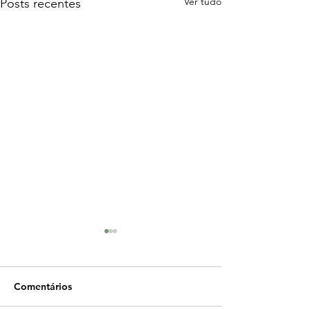
Ver tudo
Posts recentes
Comentários