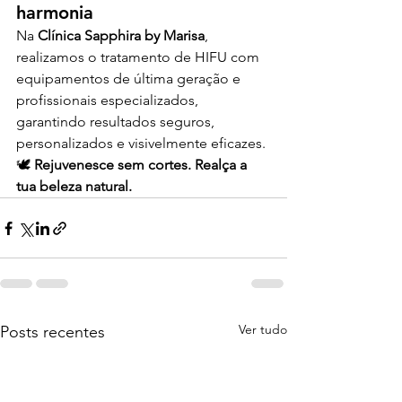
harmonia
Na 
Clínica Sapphira by Marisa
, 
realizamos o tratamento de HIFU com 
equipamentos de última geração e 
profissionais especializados, 
garantindo resultados seguros, 
personalizados e visivelmente eficazes.
🕊️ 
Rejuvenesce sem cortes. Realça a 
tua beleza natural.
Ver tudo
Posts recentes