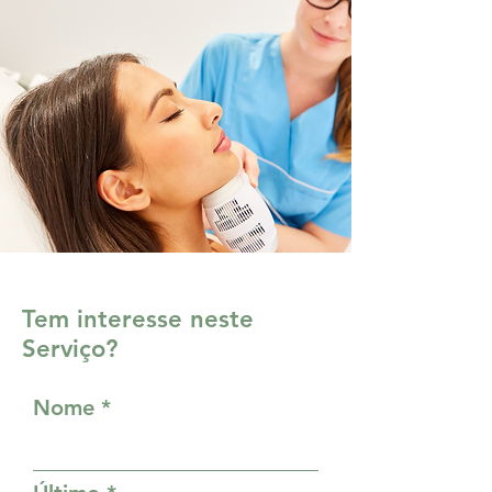
Tem interesse neste
Serviço?
Nome