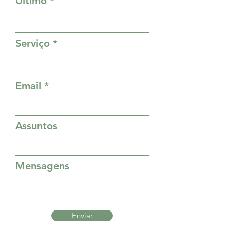
Último
Serviço
Email
Assuntos
Mensagens
Enviar