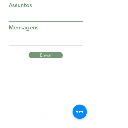
Assuntos
Mensagens
Enviar