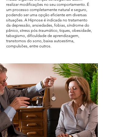
realizar modificações no seu comportamento. É
um processo completamente natural e seguro,
podendo ser uma opção eficiente em diversas
situações. A Hipnose é indicada no tratamento
da depressão, ansiedades, fobias, síndrome do
pânico, stress pós-traumático, tiques, obesidade,
tabagismo, dificuldade de aprendizagem,
transtornos do sono, baixa autoestima,
compulsões, entre outros.