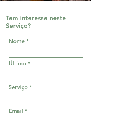
Tem interesse neste
Serviço?
Nome
Último
Serviço
Email