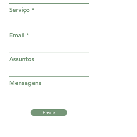
Serviço
Email
Assuntos
Mensagens
Enviar