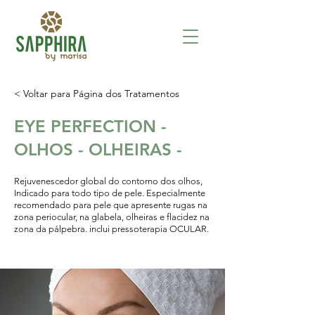
< Voltar para Página dos Tratamentos
EYE PERFECTION -
OLHOS - OLHEIRAS -
Rejuvenescedor global do contorno dos olhos,
Indicado para todo tipo de pele. Especialmente
recomendado para pele que apresente rugas na
zona periocular, na glabela, olheiras e flacidez na
zona da pálpebra. inclui pressoterapia OCULAR.