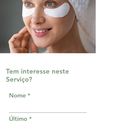
Tem interesse neste
Serviço?
Nome
Último