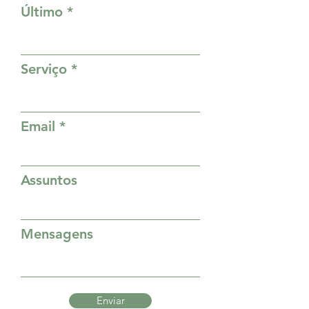
Último
Serviço
Email
Assuntos
Mensagens
Enviar