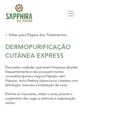
< Voltar para Página dos Tratamentos
DERMOPURIFICAÇÃO
CUTÂNEA EXPRESS
Para peles cuidadas que fazem limpezas de pele
frequentemente e não possuem muitos
comedões (pontos negros) Pápulas nem
Pústulas. Inclui Peeling ultrassónico Limpeza com
esfoliação, máscara e hidratação de rosto.
Elimina as impurezas, reduz o acne, previne o
surgimento das rugas e estimula a regeneração
celular.