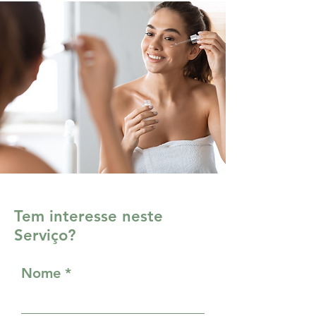
Tem interesse neste
Serviço?
Nome