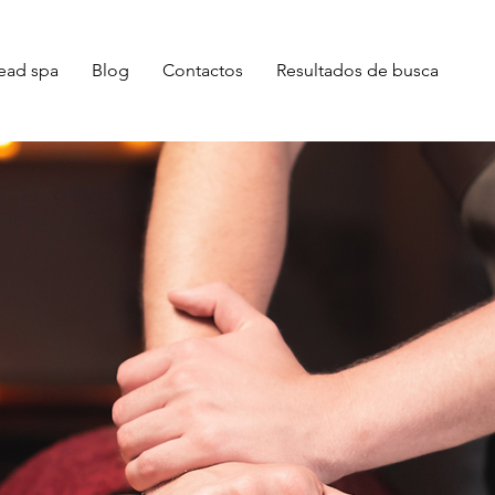
ead spa
Blog
Contactos
Resultados de busca