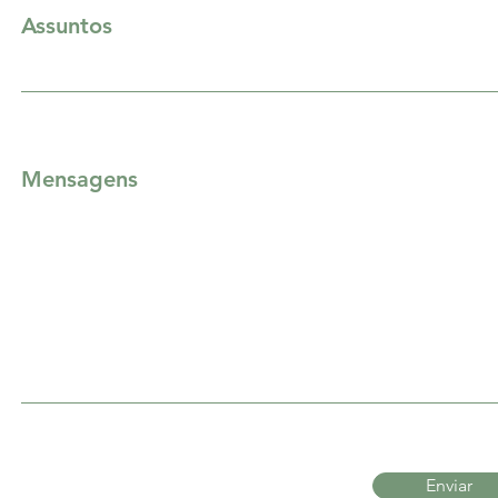
Assuntos
Mensagens
Enviar