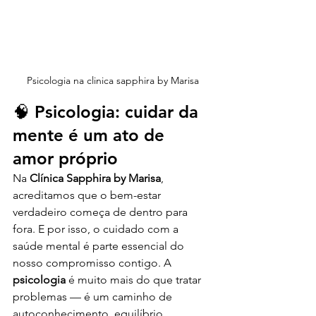
Psicologia na clinica sapphira by Marisa
🧠 Psicologia: cuidar da 
mente é um ato de 
amor próprio
Na 
Clínica Sapphira by Marisa
, 
acreditamos que o bem-estar 
verdadeiro começa de dentro para 
fora. E por isso, o cuidado com a 
saúde mental é parte essencial do 
nosso compromisso contigo. A 
psicologia
 é muito mais do que tratar 
problemas — é um caminho de 
autoconhecimento, equilíbrio 