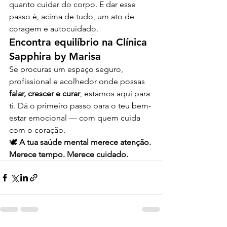
quanto cuidar do corpo. E dar esse 
passo é, acima de tudo, um ato de 
coragem e autocuidado.
Encontra equilíbrio na Clínica 
Sapphira by Marisa
Se procuras um espaço seguro, 
profissional e acolhedor onde possas 
falar, crescer e curar
, estamos aqui para 
ti. Dá o primeiro passo para o teu bem-
estar emocional — com quem cuida 
com o coração.
🕊️ 
A tua saúde mental merece atenção. 
Merece tempo. Merece cuidado.