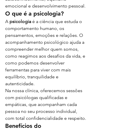
emocional e desenvolvimento pessoal.
O que é a psicologia?
A 
psicologia
 é a ciência que estuda o 
comportamento humano, os 
pensamentos, emoções e relações. O 
acompanhamento psicológico ajuda a 
compreender melhor quem somos, 
como reagimos aos desafios da vida, e 
como podemos desenvolver 
ferramentas para viver com mais 
equilíbrio, tranquilidade e 
autenticidade.
Na nossa clínica, oferecemos sessões 
com psicólogas qualificadas e 
empáticas, que acompanham cada 
pessoa no seu processo individual, 
com total confidencialidade e respeito.
Benefícios do 