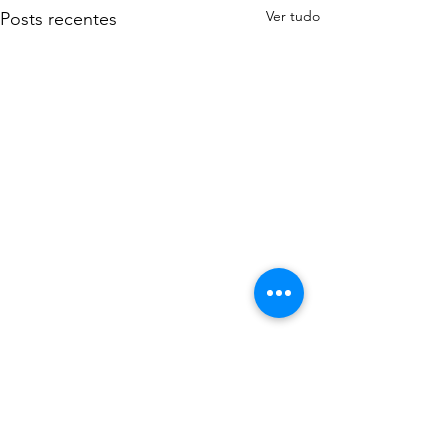
Ver tudo
Posts recentes
Comentários