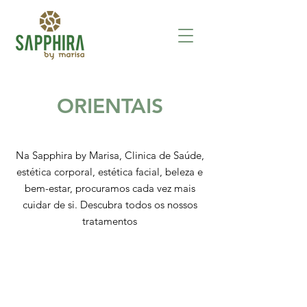
ORIENTAIS
Na Sapphira by Marisa, Clinica de Saúde,
estética corporal, estética facial, beleza e
bem-estar, procuramos cada vez mais
cuidar de si. Descubra todos os nossos
tratamentos